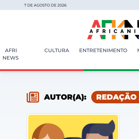
7 DE AGOSTO DE 2026
AFRI
CULTURA
ENTRETENIMENTO
NEWS
AUTOR(A):
REDAÇÃO 