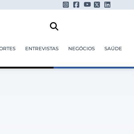
ORTES
ENTREVISTAS
NEGÓCIOS
SAÚDE