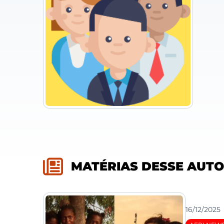
MATÉRIAS DESSE AUT
16/12/2025