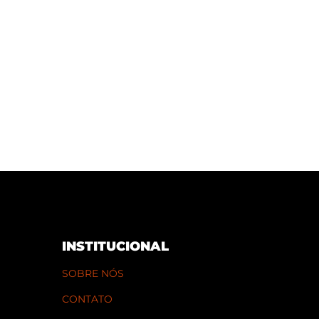
INSTITUCIONAL
SOBRE NÓS
CONTATO