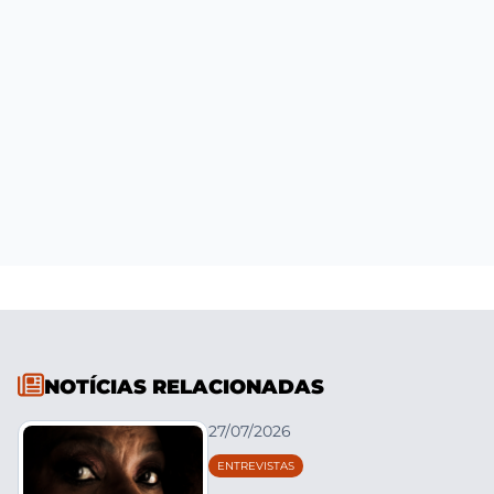
NOTÍCIAS RELACIONADAS
27/07/2026
ENTREVISTAS