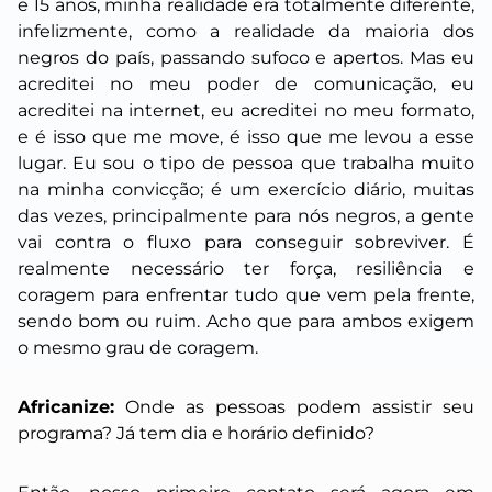
e 15 anos, minha realidade era totalmente diferente,
infelizmente, como a realidade da maioria dos
negros do país, passando sufoco e apertos. Mas eu
acreditei no meu poder de comunicação, eu
acreditei na internet, eu acreditei no meu formato,
e é isso que me move, é isso que me levou a esse
lugar. Eu sou o tipo de pessoa que trabalha muito
na minha convicção; é um exercício diário, muitas
das vezes, principalmente para nós negros, a gente
vai contra o fluxo para conseguir sobreviver. É
realmente necessário ter força, resiliência e
coragem para enfrentar tudo que vem pela frente,
sendo bom ou ruim. Acho que para ambos exigem
o mesmo grau de coragem.
Africanize:
Onde as pessoas podem assistir seu
programa? Já tem dia e horário definido?