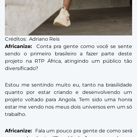
Créditos: Adriano Reis
Africanize:
Conta pra gente como você se sente
sendo o primeiro brasileiro a fazer parte deste
projeto na RTP África, atingindo um público tão
diversificado?
Estou me sentindo muito eu, tanto na brasilidade
quanto por estar criando e desenvolvendo um
projeto voltado para Angola. Tem sido uma honra
estar me vendo nos meus dois universos em um só
trabalho.
Africanize:
Fala um pouco pra gente de como será