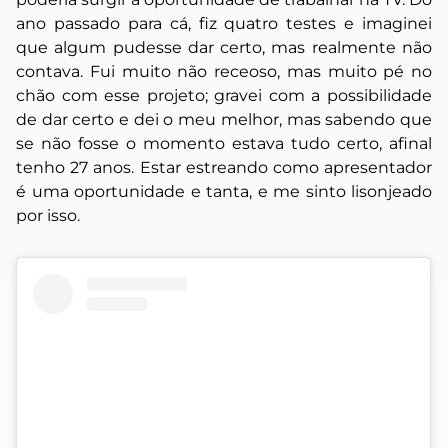
ano passado para cá, fiz quatro testes e imaginei
que algum pudesse dar certo, mas realmente não
contava. Fui muito não receoso, mas muito pé no
chão com esse projeto; gravei com a possibilidade
de dar certo e dei o meu melhor, mas sabendo que
se não fosse o momento estava tudo certo, afinal
tenho 27 anos. Estar estreando como apresentador
é uma oportunidade e tanta, e me sinto lisonjeado
por isso.