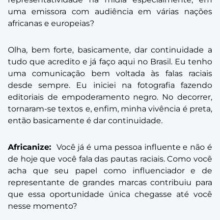
uma emissora com audiência em várias nações
africanas e europeias?
Olha, bem forte, basicamente, dar continuidade a
tudo que acredito e já faço aqui no Brasil. Eu tenho
uma comunicação bem voltada às falas raciais
desde sempre. Eu iniciei na fotografia fazendo
editoriais de empoderamento negro. No decorrer,
tornaram-se textos e, enfim, minha vivência é preta,
então basicamente é dar continuidade.
Africanize:
Você já é uma pessoa influente e não é
de hoje que você fala das pautas raciais. Como você
acha que seu papel como influenciador e de
representante de grandes marcas contribuiu para
que essa oportunidade única chegasse até você
nesse momento?