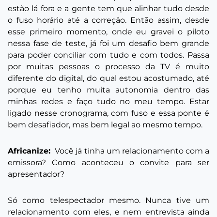
estão lá fora e a gente tem que alinhar tudo desde
o fuso horário até a correção. Então assim, desde
esse primeiro momento, onde eu gravei o piloto
nessa fase de teste, já foi um desafio bem grande
para poder conciliar com tudo e com todos. Passa
por muitas pessoas o processo da TV é muito
diferente do digital, do qual estou acostumado, até
porque eu tenho muita autonomia dentro das
minhas redes e faço tudo no meu tempo. Estar
ligado nesse cronograma, com fuso e essa ponte é
bem desafiador, mas bem legal ao mesmo tempo.
Africanize:
Você já tinha um relacionamento com a
emissora? Como aconteceu o convite para ser
apresentador?
Só como telespectador mesmo. Nunca tive um
relacionamento com eles, e nem entrevista ainda