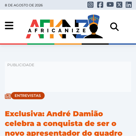
8 DE AGOSTO DE 2026
ENTREVISTAS
Exclusiva: André Damião
celebra a conquista de ser o
novo apresentador do quadro