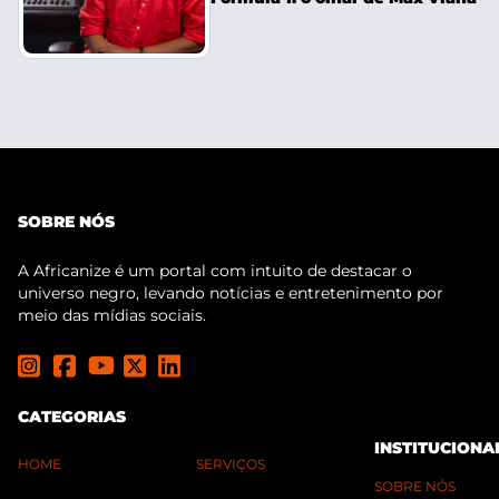
SOBRE NÓS
A Africanize é um portal com intuito de destacar o
universo negro, levando notícias e entretenimento por
meio das mídias sociais.
CATEGORIAS
INSTITUCIONA
HOME
SERVIÇOS
SOBRE NÓS