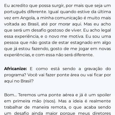
Eu acredito que possa surgir, por mais que seja um
português diferente. Igual quando estive da última
vez em Angola, a minha comunicação é muito mais
voltada ao Brasil, até por morar aqui. Mas eu acho
que será um desafio gostoso de viver. Eu acho legal
essa experiência, e o novo me motiva. Eu sou uma
pessoa que não gosta de estar estagnado em algo
que já estou fazendo, gosto de me jogar em novas
experiências, e com essa não será diferente.
Africanize:
E como está sendo a gravação do
programa? Você vai fazer ponte área ou vai ficar por
aqui no Brasil?
Bom… Teremos uma ponte aérea e já é um spoiler
em primeira mão (risos). Mas a ideia é realmente
trabalhar de maneira remota, o que acaba sendo
um desafio ainda maior porque meus diretores