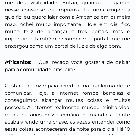
me deu visibilidade. Então, quando chegamos
nesse consenso de imprensa, foi uma exigência
que fiz: eu quero falar com a Africanize em primeira
mão. Achei muito importante. Hoje em dia, fico
muito feliz de alcançar outros portais, mas é
importante também reconhecer o portal que me
enxergou como um portal de luz e de algo bom.
Africanize:
Qual recado você gostaria de deixar
para a comunidade brasileira?
Gostaria de dizer para acreditar na sua forma de se
comunicar. Hoje, a internet rompe barreiras e
conseguimos alcançar muitas coisas e muitas
pessoas. A internet realmente mudou minha vida;
estou há anos nesse cenário. E quando a gente
acaba virando uma chave, às vezes entender como
essas coisas aconteceram da noite para o dia. Há 10