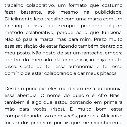
trabalho colaborativo, um formato que costumo
fazer bastante, até mesmo na publicidade.
Dificilmente faço trabalho com uma marca com um
briefing à risca; eu sempre proponho algum
método colaborativo, porque acho que funciona.
Não só para a marca, mas para mim. Prezo muito
essa satisfação de estar fazendo também dentro do
meu posto. Não gosto de ser um fantoche, embora
dentro do mercado da comunicação haja muito
disso. Gosto de ter essa autonomia e ter esse
domínio de estar colaborando e dar meus pitacos.
Desde o princípio, eles me deram essa autonomia,
essa abertura. O nome do quadro é Afro Brasil,
também é algo que estou contando em primeira
mão para vocês (risos). É muito bom estar
compartilhando isso com vocês, porque a Africanize
foi um dos primeiros portais que me reconheceu e