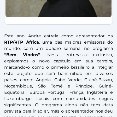
Este ano, Andre estreia como apresentador na
RTP/RTP África
, uma das maiores emissoras do
mundo, com um quadro semanal no programa
“Bem Vindos”
. Nesta entrevista exclusiva,
exploramos o novo capítulo em sua carreira,
marcando-o como o primeiro brasileiro a integrar
este projeto que será transmitido em diversos
países como: Angola, Cabo Verde, Guiné-Bissau,
Moçambique, São Tomé e Príncipe, Guiné-
Equatorial, Europa Portugal, França, Inglaterra e
Luxemburgo. Locais com comunidades negras
significantes. O programa ainda não tem data
prevista para ir ao ar, mas o apresentador nos deu