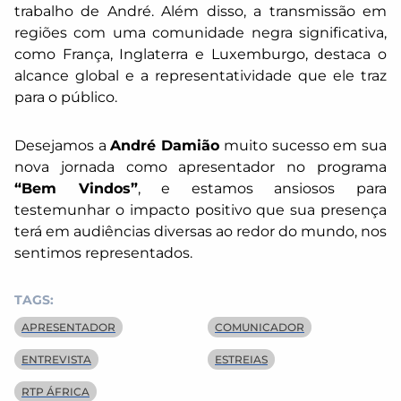
trabalho de André. Além disso, a transmissão em
regiões com uma comunidade negra significativa,
como França, Inglaterra e Luxemburgo, destaca o
alcance global e a representatividade que ele traz
para o público.
Desejamos a
André Damião
muito sucesso em sua
nova jornada como apresentador no programa
“Bem Vindos”
, e estamos ansiosos para
testemunhar o impacto positivo que sua presença
terá em audiências diversas ao redor do mundo, nos
sentimos representados.
TAGS:
APRESENTADOR
COMUNICADOR
ENTREVISTA
ESTREIAS
RTP ÁFRICA