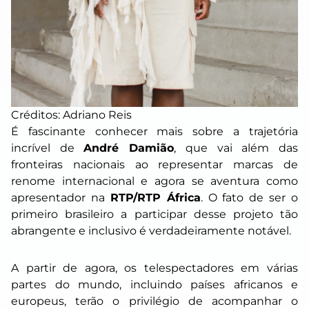
Créditos: Adriano Reis
É fascinante conhecer mais sobre a trajetória
incrível de
André Damião
, que vai além das
fronteiras nacionais ao representar marcas de
renome internacional e agora se aventura como
apresentador na
RTP/RTP África
. O fato de ser o
primeiro brasileiro a participar desse projeto tão
abrangente e inclusivo é verdadeiramente notável.
A partir de agora, os telespectadores em várias
partes do mundo, incluindo países africanos e
europeus, terão o privilégio de acompanhar o