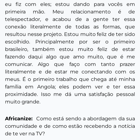
eu fiz com eles; estou dando para vocês em
primeira mão. Meu relacionamento é de
telespectador, e acabou de a gente ter essa
conexão literalmente de todas as formas, que
resultou nesse projeto. Estou muito feliz de ter sido
escolhido. Principalmente por ser o primeiro
brasileiro, também estou muito feliz de estar
fazendo daqui algo que amo muito, que é me
comunicar. Algo que faço com tanto prazer
literalmente e de estar me conectando com os
meus. É o primeiro trabalho que chega até minha
família em Angola; eles podem ver e ter essa
proximidade. Isso me dá uma satisfação pessoal
muito grande.
Africanize:
Como está sendo a abordagem da sua
comunidade e de como estão recebendo a notícia
de te ver na TV?