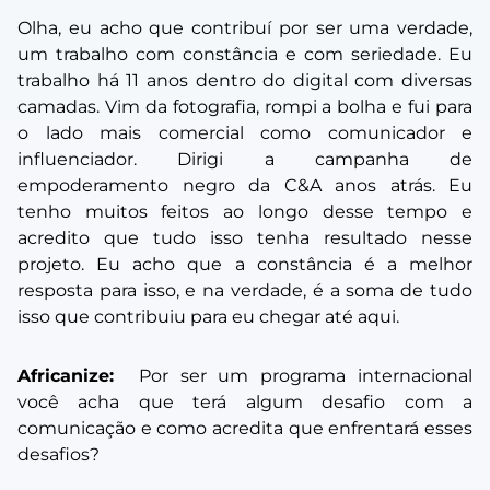
Olha, eu acho que contribuí por ser uma verdade,
um trabalho com constância e com seriedade. Eu
trabalho há 11 anos dentro do digital com diversas
camadas. Vim da fotografia, rompi a bolha e fui para
o lado mais comercial como comunicador e
influenciador. Dirigi a campanha de
empoderamento negro da C&A anos atrás. Eu
tenho muitos feitos ao longo desse tempo e
acredito que tudo isso tenha resultado nesse
projeto. Eu acho que a constância é a melhor
resposta para isso, e na verdade, é a soma de tudo
isso que contribuiu para eu chegar até aqui.
Africanize:
Por ser um programa internacional
você acha que terá algum desafio com a
comunicação e como acredita que enfrentará esses
desafios?