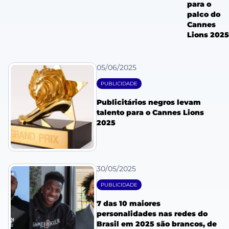
para o
palco do
Cannes
Lions 2025
05/06/2025
PUBLICIDADE
Publicitários negros levam
talento para o Cannes Lions
2025
30/05/2025
PUBLICIDADE
7 das 10 maiores
personalidades nas redes do
Brasil em 2025 são brancos, de