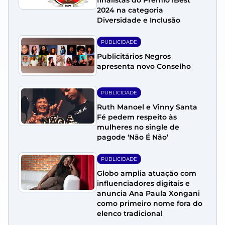
2024 na categoria
Diversidade e Inclusão
PUBLICIDADE
Publicitários Negros
apresenta novo Conselho
PUBLICIDADE
Ruth Manoel e Vinny Santa
Fé pedem respeito às
mulheres no single de
pagode ‘Não É Não’
PUBLICIDADE
Globo amplia atuação com
influenciadores digitais e
anuncia Ana Paula Xongani
como primeiro nome fora do
elenco tradicional