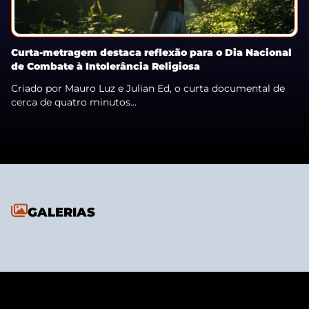
Curta-metragem destaca reflexão para o Dia Nacional
de Combate à Intolerância Religiosa
Criado por Mauro Luz e Julian Ed, o curta documental de
cerca de quatro minutos...
GALERIAS