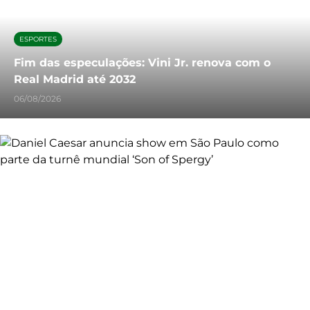
ESPORTES
Fim das especulações: Vini Jr. renova com o
Real Madrid até 2032
06/08/2026