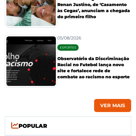
Renan Justino, de ‘Casamento
às Cegas’, anunciam a chegada
do primeiro filho
05/08/2026
ESPORTES
Observatório da Discriminação
Racial no Futebol lança novo
site e fortalece rede de
combate ao racismo no esporte
VER MAIS
POPULAR