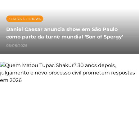
FESTIVAIS E SHOWS
Daniel Caesar anuncia show em São Paulo
como parte da turnê mundial ‘Son of Spergy’
05/08/2026