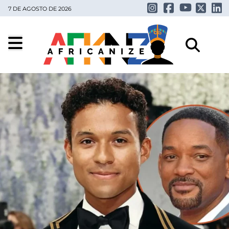
7 DE AGOSTO DE 2026