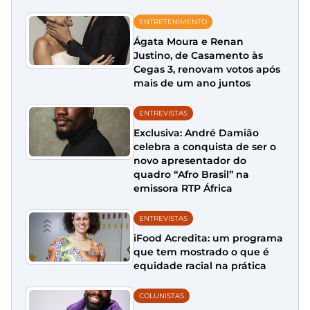
ENTRETENIMENTO
Ágata Moura e Renan
Justino, de Casamento às
Cegas 3, renovam votos após
mais de um ano juntos
ENTREVISTAS
Exclusiva: André Damião
celebra a conquista de ser o
novo apresentador do
quadro “Afro Brasil” na
emissora RTP África
ENTREVISTAS
iFood Acredita: um programa
que tem mostrado o que é
equidade racial na prática
COLUNISTAS