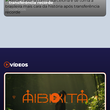
transferência recorde
04/08/2026
VÍDEOS