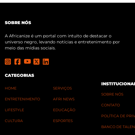
SOBRE NÓS
A Africanize é um portal com intuito de destacar o
universo negro, levando notícias e entretenimento por
meio das mídias sociais.
CATEGORIAS
INSTITUCIONA
HOME
SERVIÇOS
SOBRE NÓS
ENTRETENIMENTO
AFRI NEWS
CONTATO
LIFESTYLE
EDUCAÇÃO
POLÍTICA DE PR
CULTURA
ESPORTES
BANCO DE TALEN