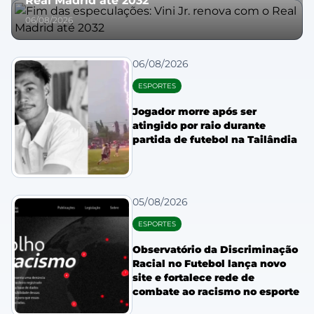
Real Madrid até 2032
06/08/2026
06/08/2026
ESPORTES
Jogador morre após ser
atingido por raio durante
partida de futebol na Tailândia
05/08/2026
ESPORTES
Observatório da Discriminação
Racial no Futebol lança novo
site e fortalece rede de
combate ao racismo no esporte