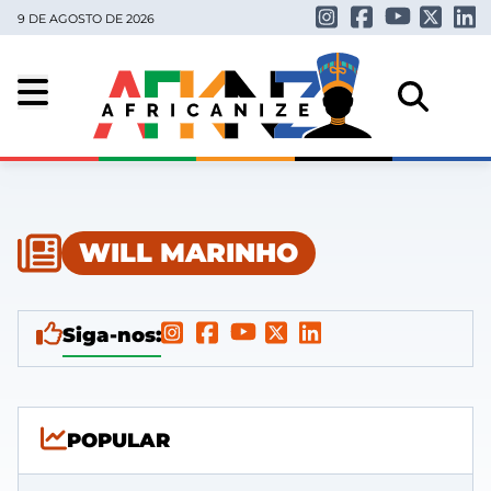
9 DE AGOSTO DE 2026
WILL MARINHO
Siga-nos:
POPULAR