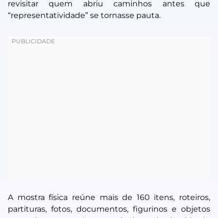
revisitar quem abriu caminhos antes que
“representatividade” se tornasse pauta.
A mostra física reúne mais de 160 itens, roteiros,
partituras, fotos, documentos, figurinos e objetos