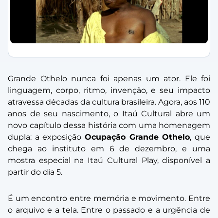
Grande Othelo nunca foi apenas um ator. Ele foi
linguagem, corpo, ritmo, invenção, e seu impacto
atravessa décadas da cultura brasileira. Agora, aos 110
anos de seu nascimento, o Itaú Cultural abre um
novo capítulo dessa história com uma homenagem
dupla: a exposição
Ocupação Grande Othelo
, que
chega ao instituto em 6 de dezembro, e uma
mostra especial na Itaú Cultural Play, disponível a
partir do dia 5.
É um encontro entre memória e movimento. Entre
o arquivo e a tela. Entre o passado e a urgência de