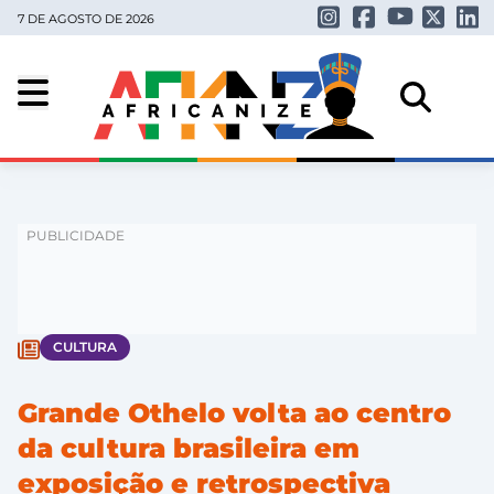
7 DE AGOSTO DE 2026
CULTURA
Grande Othelo volta ao centro
da cultura brasileira em
exposição e retrospectiva