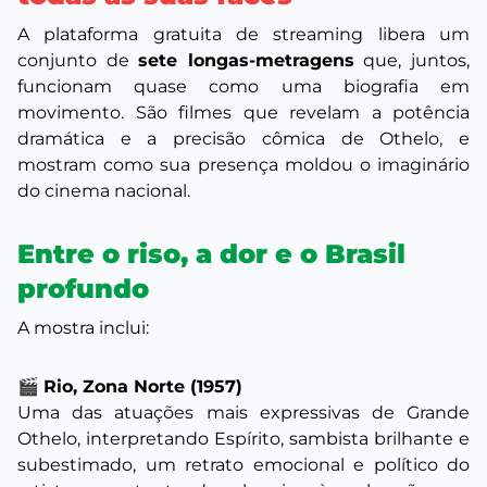
A plataforma gratuita de streaming libera um
conjunto de
sete longas-metragens
que, juntos,
funcionam quase como uma biografia em
movimento. São filmes que revelam a potência
dramática e a precisão cômica de Othelo, e
mostram como sua presença moldou o imaginário
do cinema nacional.
Entre o riso, a dor e o Brasil
profundo
A mostra inclui:
🎬
Rio, Zona Norte (1957)
Uma das atuações mais expressivas de Grande
Othelo, interpretando Espírito, sambista brilhante e
subestimado, um retrato emocional e político do