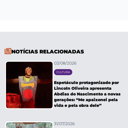
NOTÍCIAS RELACIONADAS
03/08/2026
CULTURA
Espetáculo protagonizado por
Lincoln Oliveira apresenta
Abdias do Nascimento a novas
gerações: “Me apaixonei pela
vida e pela obra dele”
31/07/2026