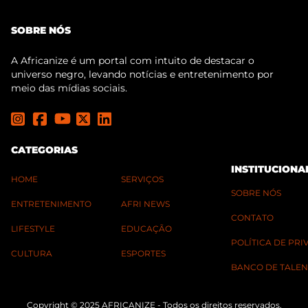
SOBRE NÓS
A Africanize é um portal com intuito de destacar o
universo negro, levando notícias e entretenimento por
meio das mídias sociais.
CATEGORIAS
INSTITUCIONA
HOME
SERVIÇOS
SOBRE NÓS
ENTRETENIMENTO
AFRI NEWS
CONTATO
LIFESTYLE
EDUCAÇÃO
POLÍTICA DE PR
CULTURA
ESPORTES
BANCO DE TALEN
Copyright © 2025 AFRICANIZE - Todos os direitos reservados.