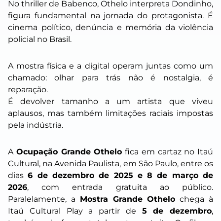
No thriller de Babenco, Othelo interpreta Dondinho,
figura fundamental na jornada do protagonista. É
cinema político, denúncia e memória da violência
policial no Brasil.
A mostra física e a digital operam juntas como um
chamado: olhar para trás não é nostalgia, é
reparação.
É devolver tamanho a um artista que viveu
aplausos, mas também limitações raciais impostas
pela indústria.
A
Ocupação Grande Othelo
fica em cartaz no Itaú
Cultural, na Avenida Paulista, em São Paulo, entre os
dias
6 de dezembro de 2025 e 8 de março de
2026
, com entrada gratuita ao público.
Paralelamente, a
Mostra Grande Othelo
chega à
Itaú Cultural Play a partir de
5 de dezembro
,