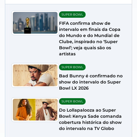
SUPER BOWL
FIFA confirma show de
intervalo em finais da Copa
do Mundo e do Mundial de
Clube, inspirado no ‘Super
Bowl’; veja quais são os
artistas
SUPER BOWL
Bad Bunny é confirmado no
show do intervalo do Super
Bowl LX 2026
SUPER BOWL
Do Lollapalooza ao Super
Bowl: Kenya Sade comanda
cobertura histórica do show
do intervalo na TV Globo