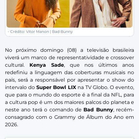
- Crédito: Vitor Manon | Bad Bunny
No próximo domingo (08) a televisão brasileira
viverá um marco de representatividade e crossover
cultural.
Kenya Sade
, que nos últimos anos
redefiniu a linguagem das coberturas musicais no
país, será a responsável por apresentar o show do
intervalo do
Super Bowl LIX
na TV Globo. O evento,
que para o mundo do esporte é a final da NFL, para
a cultura pop é um dos maiores palcos do planeta e
neste ano terá o comando de
Bad Bunny
, recém-
consagrado com o Grammy de Álbum do Ano em
2026.