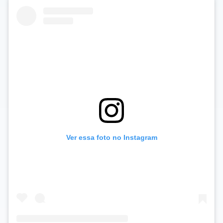
Ver essa foto no Instagram