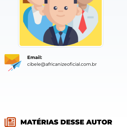
Email:
cibele@africanizeoficial.com.br
MATÉRIAS DESSE AUTOR