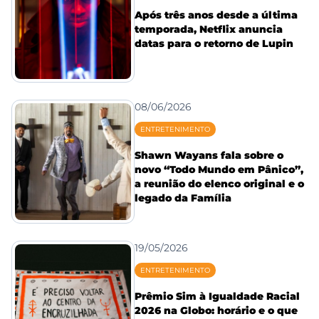
Após três anos desde a última
temporada, Netflix anuncia
datas para o retorno de Lupin
08/06/2026
ENTRETENIMENTO
Shawn Wayans fala sobre o
novo “Todo Mundo em Pânico”,
a reunião do elenco original e o
legado da Família
19/05/2026
ENTRETENIMENTO
Prêmio Sim à Igualdade Racial
2026 na Globo: horário e o que