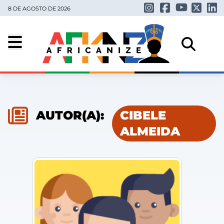
8 DE AGOSTO DE 2026
AUTOR(A):
CIBELE
ALMEIDA