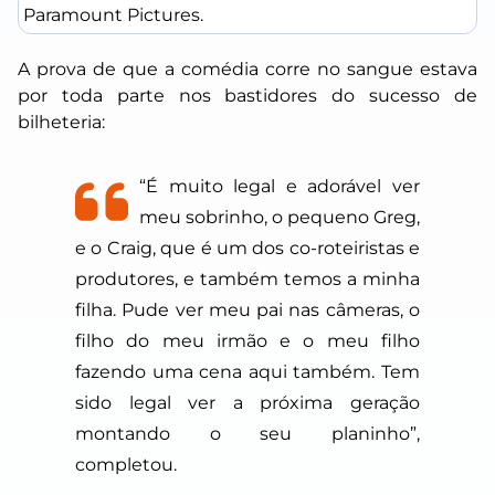
Paramount Pictures.
A prova de que a comédia corre no sangue estava
por toda parte nos bastidores do sucesso de
bilheteria:
“É muito legal e adorável ver
meu sobrinho, o pequeno Greg,
e o Craig, que é um dos co-roteiristas e
produtores, e também temos a minha
filha. Pude ver meu pai nas câmeras, o
filho do meu irmão e o meu filho
fazendo uma cena aqui também. Tem
sido legal ver a próxima geração
montando o seu planinho”,
completou.