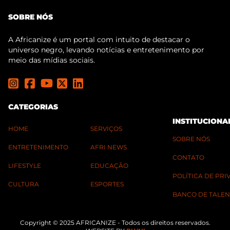
SOBRE NÓS
A Africanize é um portal com intuito de destacar o
universo negro, levando notícias e entretenimento por
meio das mídias sociais.
CATEGORIAS
INSTITUCIONA
HOME
SERVIÇOS
SOBRE NÓS
ENTRETENIMENTO
AFRI NEWS
CONTATO
LIFESTYLE
EDUCAÇÃO
POLÍTICA DE PR
CULTURA
ESPORTES
BANCO DE TALEN
Copyright © 2025 AFRICANIZE - Todos os direitos reservados.