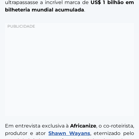
ultrapassasse a incrível marca de
US$ 1 bilhão em
bilheteria mundial acumulada
.
Em entrevista exclusiva à
Africanize
, o co-roteirista,
produtor e ator
Shawn Wayans
, eternizado pelo