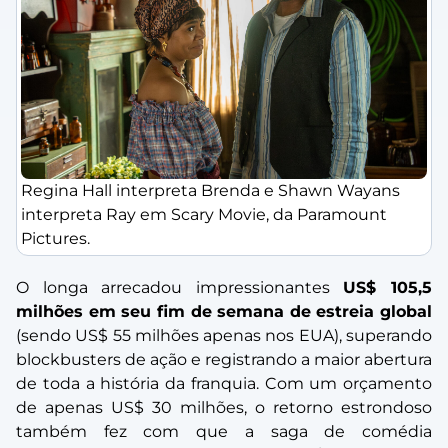
Regina Hall interpreta Brenda e Shawn Wayans
interpreta Ray em Scary Movie, da Paramount
Pictures.
O longa arrecadou impressionantes
US$ 105,5
milhões em seu fim de semana de estreia global
(sendo US$ 55 milhões apenas nos EUA), superando
blockbusters de ação e registrando a maior abertura
de toda a história da franquia. Com um orçamento
de apenas US$ 30 milhões, o retorno estrondoso
também fez com que a saga de comédia