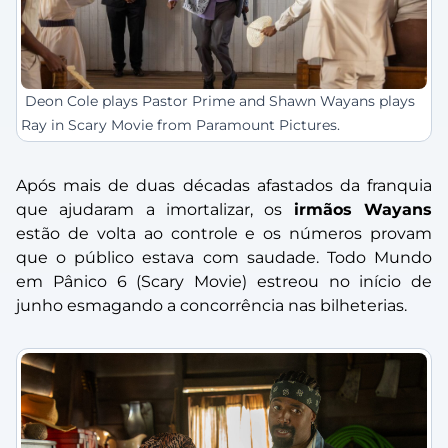
Deon Cole plays Pastor Prime and Shawn Wayans plays
Ray in Scary Movie from Paramount Pictures.
Após mais de duas décadas afastados da franquia
que ajudaram a imortalizar, os
irmãos Wayans
estão de volta ao controle e os números provam
que o público estava com saudade.
Todo Mundo
em Pânico 6
(Scary Movie) estreou no início de
junho esmagando a concorrência nas bilheterias.