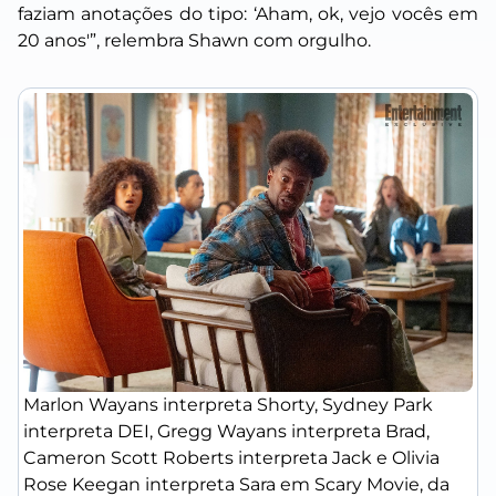
faziam anotações do tipo: ‘Aham, ok, vejo vocês em
20 anos'”
, relembra Shawn com orgulho.
Marlon Wayans interpreta Shorty, Sydney Park
interpreta DEI, Gregg Wayans interpreta Brad,
Cameron Scott Roberts interpreta Jack e Olivia
Rose Keegan interpreta Sara em Scary Movie, da