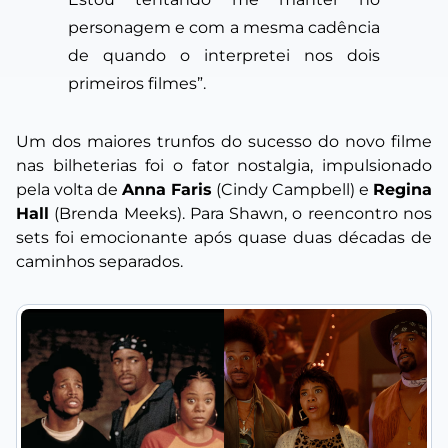
personagem e com a mesma cadência
de quando o interpretei nos dois
primeiros filmes”.
Um dos maiores trunfos do sucesso do novo filme
nas bilheterias foi o fator nostalgia, impulsionado
pela volta de
Anna Faris
(Cindy Campbell) e
Regina
Hall
(Brenda Meeks). Para Shawn, o reencontro nos
sets foi emocionante após quase duas décadas de
caminhos separados.