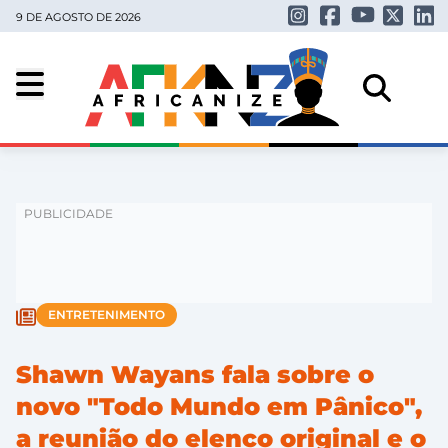
9 DE AGOSTO DE 2026
ENTRETENIMENTO
Shawn Wayans fala sobre o
novo "Todo Mundo em Pânico",
a reunião do elenco original e o