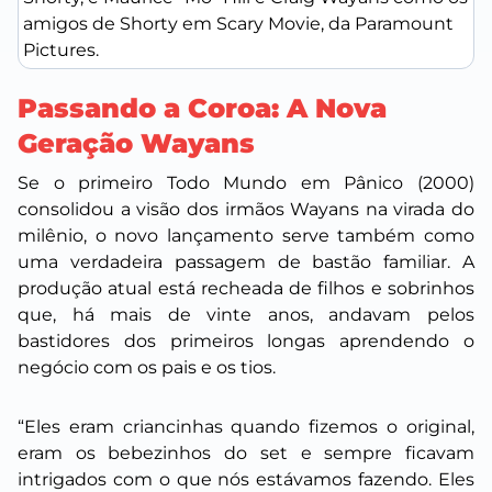
amigos de Shorty em Scary Movie, da Paramount
Pictures.
Passando a Coroa: A Nova
Geração Wayans
Se o primeiro
Todo Mundo em Pânico
(2000)
consolidou a visão dos irmãos Wayans na virada do
milênio, o novo lançamento serve também como
uma verdadeira passagem de bastão familiar. A
produção atual está recheada de filhos e sobrinhos
que, há mais de vinte anos, andavam pelos
bastidores dos primeiros longas aprendendo o
negócio com os pais e os tios.
“Eles eram criancinhas quando fizemos o original,
eram os bebezinhos do set e sempre ficavam
intrigados com o que nós estávamos fazendo. Eles