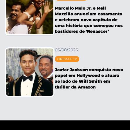
Marcello Melo Jr. e Mell
Muzzillo anunciam casamento
e celebram novo capítulo de
uma história que começou nos
bastidores de ‘Renascer’
06/08/2026
CINEMA E TV
Jaafar Jackson conquista novo
papel em Hollywood e atuará
ao lado de Will Smith em
thriller da Amazon