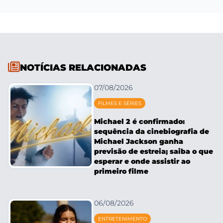
NOTÍCIAS RELACIONADAS
07/08/2026
FILMES E SÉRIES
Michael 2 é confirmado:
sequência da cinebiografia de
Michael Jackson ganha
previsão de estreia; saiba o que
esperar e onde assistir ao
primeiro filme
06/08/2026
ENTRETENIMENTO