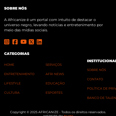
SOBRE NÓS
A Africanize é um portal com intuito de destacar o
universo negro, levando notícias e entretenimento por
meio das mídias sociais.
CATEGORIAS
INSTITUCIONA
HOME
SERVIÇOS
SOBRE NÓS
ENTRETENIMENTO
AFRI NEWS
CONTATO
LIFESTYLE
EDUCAÇÃO
POLÍTICA DE PR
CULTURA
ESPORTES
BANCO DE TALEN
Copyright © 2025 AFRICANIZE - Todos os direitos reservados.