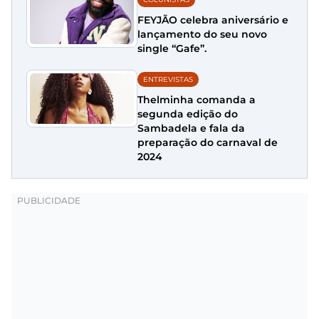
FEYJÃO celebra aniversário e
lançamento do seu novo
single “Gafe”.
ENTREVISTAS
Thelminha comanda a
segunda edição do
Sambadela e fala da
preparação do carnaval de
2024