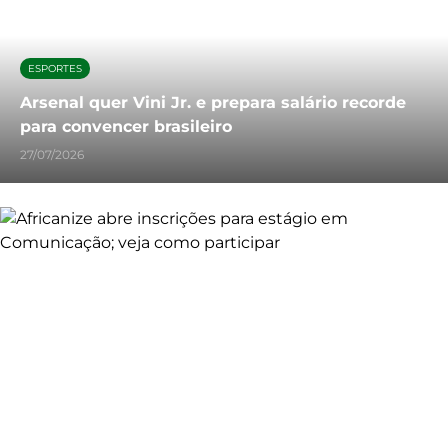
ESPORTES
Arsenal quer Vini Jr. e prepara salário recorde
para convencer brasileiro
27/07/2026