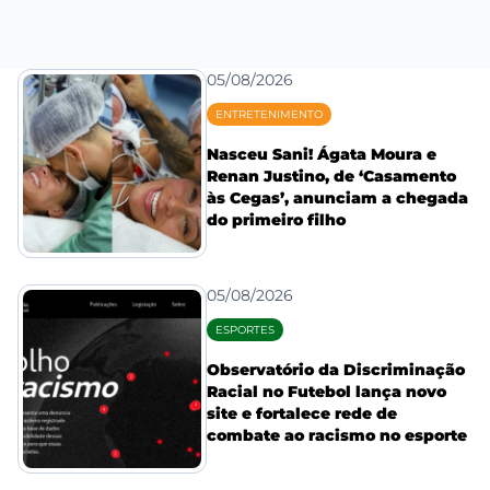
05/08/2026
ENTRETENIMENTO
Nasceu Sani! Ágata Moura e
Renan Justino, de ‘Casamento
às Cegas’, anunciam a chegada
do primeiro filho
05/08/2026
ESPORTES
Observatório da Discriminação
Racial no Futebol lança novo
site e fortalece rede de
combate ao racismo no esporte