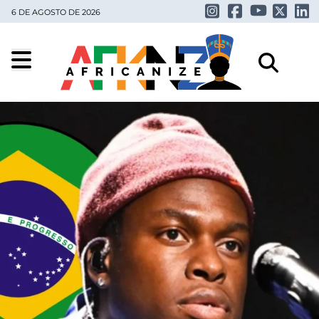
6 DE AGOSTO DE 2026