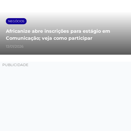
NEGÓCIOS
Africanize abre inscrições para estágio em
Comunicação; veja como participar
13/01/2026