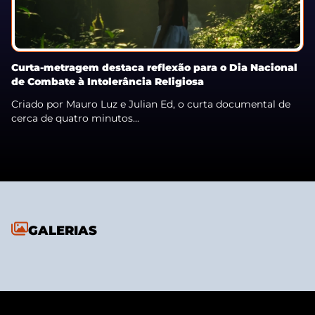
Curta-metragem destaca reflexão para o Dia Nacional
de Combate à Intolerância Religiosa
Criado por Mauro Luz e Julian Ed, o curta documental de
cerca de quatro minutos...
GALERIAS