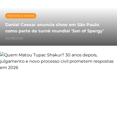
FESTIVAIS E SHOWS
Daniel Caesar anuncia show em São Paulo
como parte da turnê mundial ‘Son of Spergy’
05/08/2026