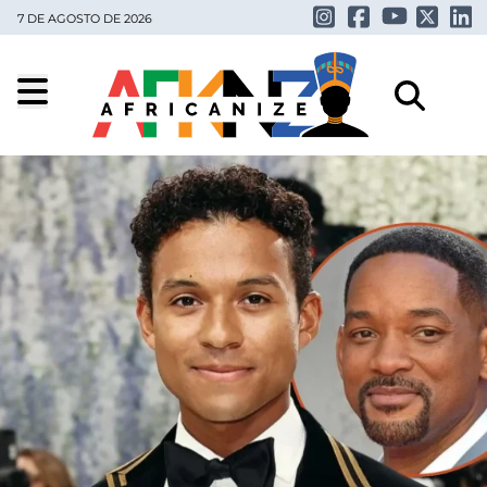
7 DE AGOSTO DE 2026