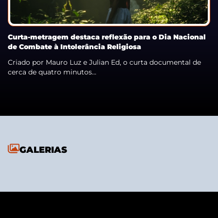
Curta-metragem destaca reflexão para o Dia Nacional
de Combate à Intolerância Religiosa
Criado por Mauro Luz e Julian Ed, o curta documental de
cerca de quatro minutos...
GALERIAS