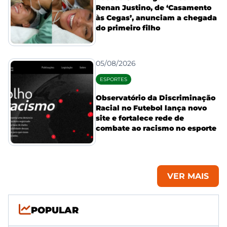
Renan Justino, de ‘Casamento
às Cegas’, anunciam a chegada
do primeiro filho
05/08/2026
ESPORTES
Observatório da Discriminação
Racial no Futebol lança novo
site e fortalece rede de
combate ao racismo no esporte
VER MAIS
POPULAR