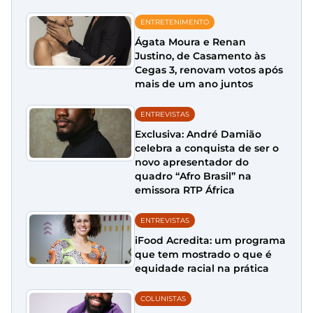
ENTRETENIMENTO
Ágata Moura e Renan
Justino, de Casamento às
Cegas 3, renovam votos após
mais de um ano juntos
ENTREVISTAS
Exclusiva: André Damião
celebra a conquista de ser o
novo apresentador do
quadro “Afro Brasil” na
emissora RTP África
ENTREVISTAS
iFood Acredita: um programa
que tem mostrado o que é
equidade racial na prática
COLUNISTAS