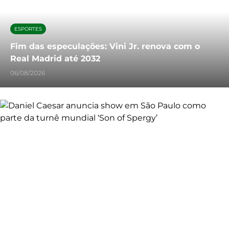
ESPORTES
Fim das especulações: Vini Jr. renova com o
Real Madrid até 2032
06/08/2026