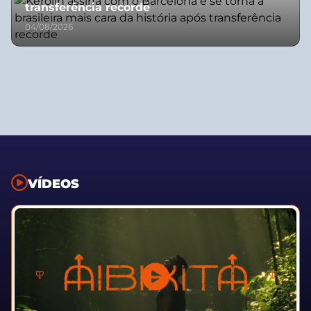
transferência recorde
04/08/2026
VÍDEOS