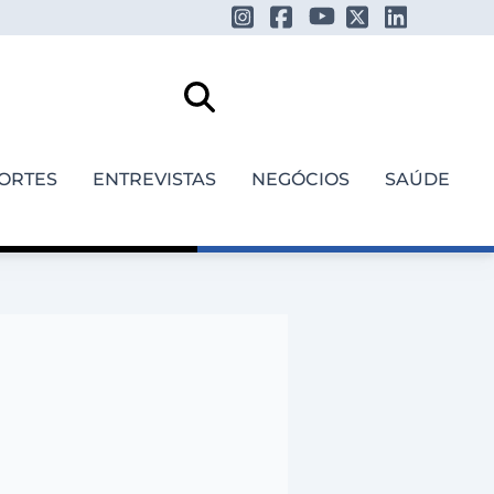
ORTES
ENTREVISTAS
NEGÓCIOS
SAÚDE