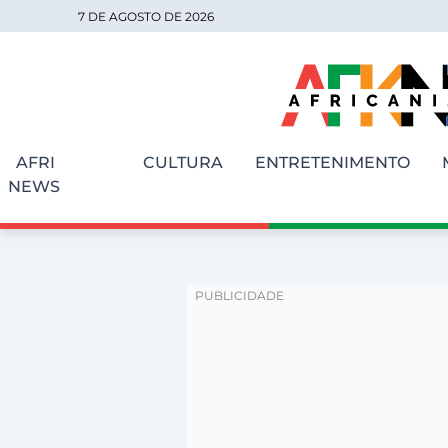
7 DE AGOSTO DE 2026
AFRI
CULTURA
ENTRETENIMENTO
NEWS