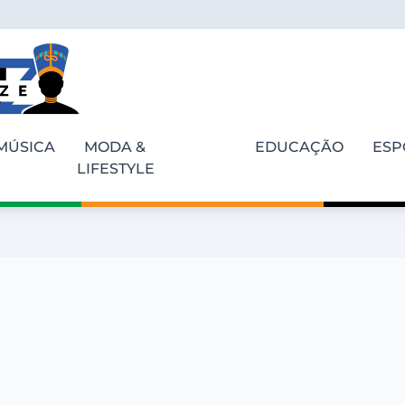
MÚSICA
MODA &
EDUCAÇÃO
ESP
LIFESTYLE