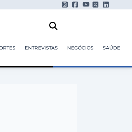
ORTES
ENTREVISTAS
NEGÓCIOS
SAÚDE