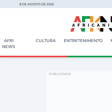
8 DE AGOSTO DE 2026
AFRI
CULTURA
ENTRETENIMENTO
NEWS