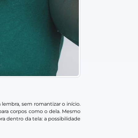
la lembra, sem romantizar o início.
 para corpos como o dela. Mesmo
 dentro da tela: a possibilidade