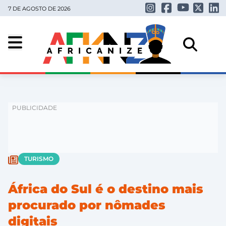
7 DE AGOSTO DE 2026
TURISMO
África do Sul é o destino mais
procurado por nômades
digitais