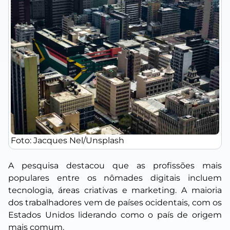
Foto: Jacques Nel/Unsplash
A pesquisa destacou que as profissões mais
populares entre os nômades digitais incluem
tecnologia, áreas criativas e marketing. A maioria
dos trabalhadores vem de países ocidentais, com os
Estados Unidos liderando como o país de origem
mais comum.