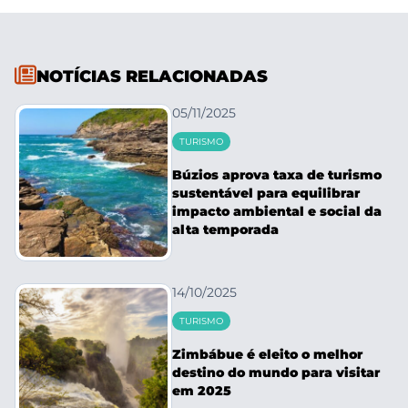
NOTÍCIAS RELACIONADAS
05/11/2025
TURISMO
Búzios aprova taxa de turismo
sustentável para equilibrar
impacto ambiental e social da
alta temporada
14/10/2025
TURISMO
Zimbábue é eleito o melhor
destino do mundo para visitar
em 2025