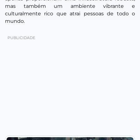
mas também um ambiente vibrante e
culturalmente rico que atrai pessoas de todo o
mundo.