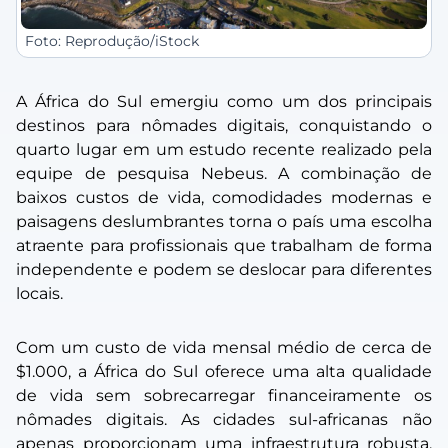
Foto: Reprodução/iStock
A África do Sul emergiu como um dos principais
destinos para nômades digitais, conquistando o
quarto lugar em um estudo recente realizado pela
equipe de pesquisa Nebeus. A combinação de
baixos custos de vida, comodidades modernas e
paisagens deslumbrantes torna o país uma escolha
atraente para profissionais que trabalham de forma
independente e podem se deslocar para diferentes
locais.
Com um custo de vida mensal médio de cerca de
$1.000, a África do Sul oferece uma alta qualidade
de vida sem sobrecarregar financeiramente os
nômades digitais. As cidades sul-africanas não
apenas proporcionam uma infraestrutura robusta,