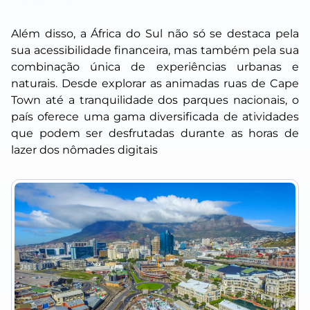
Além disso, a África do Sul não só se destaca pela
sua acessibilidade financeira, mas também pela sua
combinação única de experiências urbanas e
naturais. Desde explorar as animadas ruas de Cape
Town até a tranquilidade dos parques nacionais, o
país oferece uma gama diversificada de atividades
que podem ser desfrutadas durante as horas de
lazer dos nômades digitais