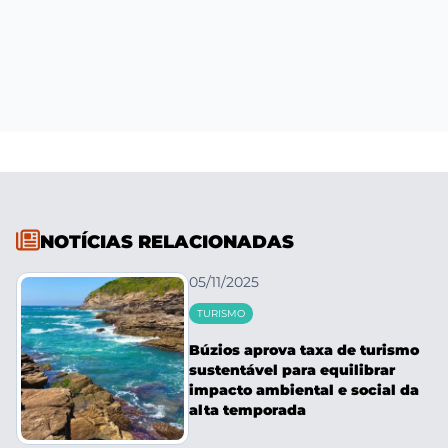
NOTÍCIAS RELACIONADAS
05/11/2025
TURISMO
Búzios aprova taxa de turismo
sustentável para equilibrar
impacto ambiental e social da
alta temporada