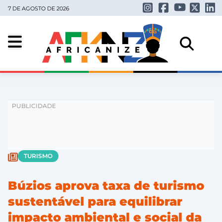
7 DE AGOSTO DE 2026
TURISMO
Búzios aprova taxa de turismo
sustentável para equilibrar
impacto ambiental e social da