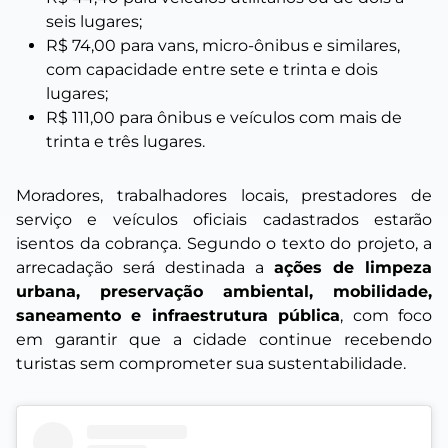
seis lugares;
R$ 74,00 para vans, micro-ônibus e similares,
com capacidade entre sete e trinta e dois
lugares;
R$ 111,00 para ônibus e veículos com mais de
trinta e três lugares.
Moradores, trabalhadores locais, prestadores de
serviço e veículos oficiais cadastrados estarão
isentos da cobrança. Segundo o texto do projeto, a
arrecadação será destinada a
ações de limpeza
urbana, preservação ambiental, mobilidade,
saneamento e infraestrutura pública
, com foco
em garantir que a cidade continue recebendo
turistas sem comprometer sua sustentabilidade.