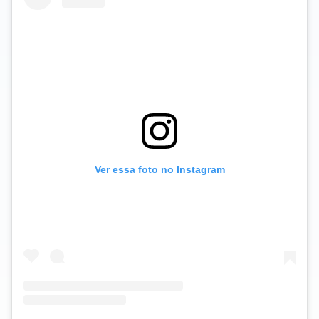
Ver essa foto no Instagram