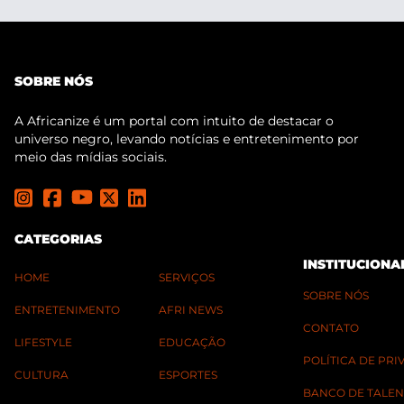
SOBRE NÓS
A Africanize é um portal com intuito de destacar o
universo negro, levando notícias e entretenimento por
meio das mídias sociais.
CATEGORIAS
INSTITUCIONA
HOME
SERVIÇOS
SOBRE NÓS
ENTRETENIMENTO
AFRI NEWS
CONTATO
LIFESTYLE
EDUCAÇÃO
POLÍTICA DE PR
CULTURA
ESPORTES
BANCO DE TALEN