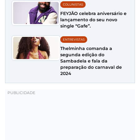
COLUNISTAS
FEYJÃO celebra aniversário e
lançamento do seu novo
single “Gafe”.
ENTREVISTAS
Thelminha comanda a
segunda edição do
Sambadela e fala da
preparação do carnaval de
2024