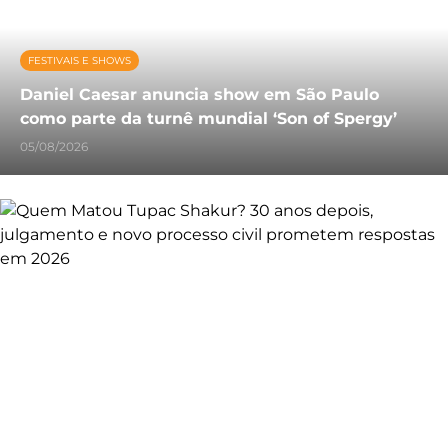
FESTIVAIS E SHOWS
Daniel Caesar anuncia show em São Paulo
como parte da turnê mundial ‘Son of Spergy’
05/08/2026