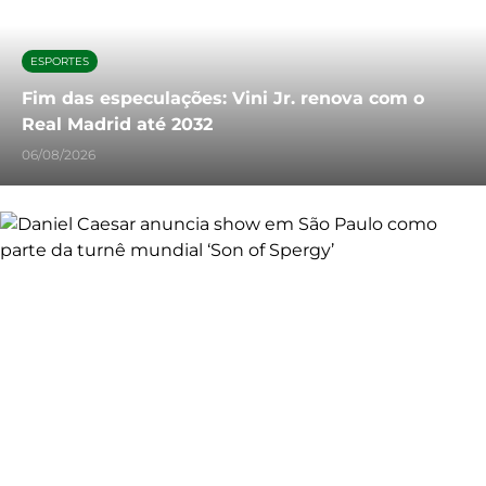
ESPORTES
Fim das especulações: Vini Jr. renova com o
Real Madrid até 2032
06/08/2026