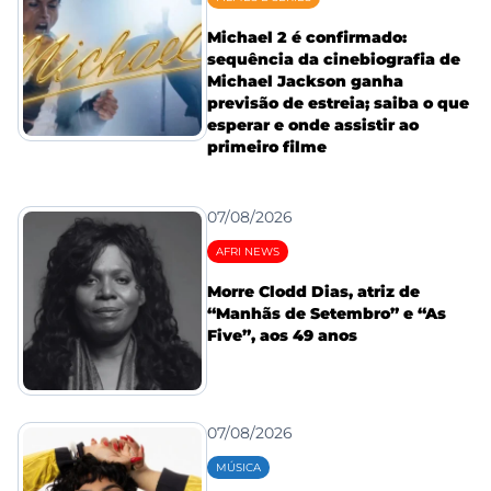
Michael 2 é confirmado:
sequência da cinebiografia de
Michael Jackson ganha
previsão de estreia; saiba o que
esperar e onde assistir ao
primeiro filme
07/08/2026
AFRI NEWS
Morre Clodd Dias, atriz de
“Manhãs de Setembro” e “As
Five”, aos 49 anos
07/08/2026
MÚSICA