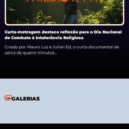
Curta-metragem destaca reflexão para o Dia Nacional
de Combate à Intolerância Religiosa
Criado por Mauro Luz e Julian Ed, o curta documental de
cerca de quatro minutos...
GALERIAS