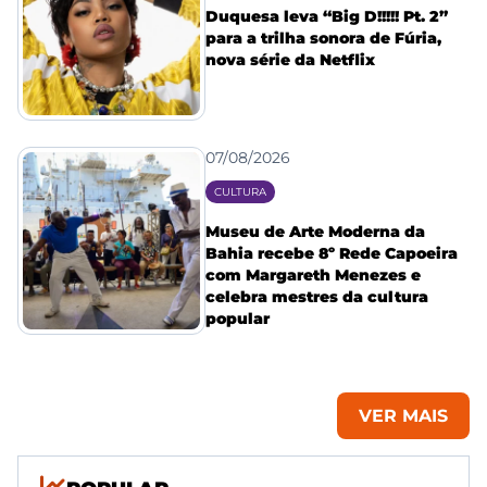
Duquesa leva “Big D!!!!! Pt. 2”
para a trilha sonora de Fúria,
nova série da Netflix
07/08/2026
CULTURA
Museu de Arte Moderna da
Bahia recebe 8º Rede Capoeira
com Margareth Menezes e
celebra mestres da cultura
popular
VER MAIS