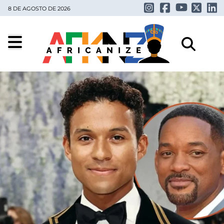
8 DE AGOSTO DE 2026