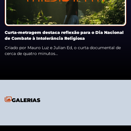
Curta-metragem destaca reflexão para o Dia Nacional
de Combate à Intolerância Religiosa
Criado por Mauro Luz e Julian Ed, o curta documental de
cerca de quatro minutos...
GALERIAS