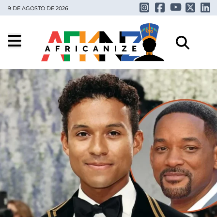
9 DE AGOSTO DE 2026