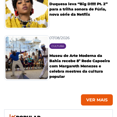
Duquesa leva “Big D!!!!! Pt. 2”
para a trilha sonora de Fúria,
nova série da Netflix
07/08/2026
CULTURA
Museu de Arte Moderna da
Bahia recebe 8º Rede Capoeira
com Margareth Menezes e
celebra mestres da cultura
popular
VER MAIS