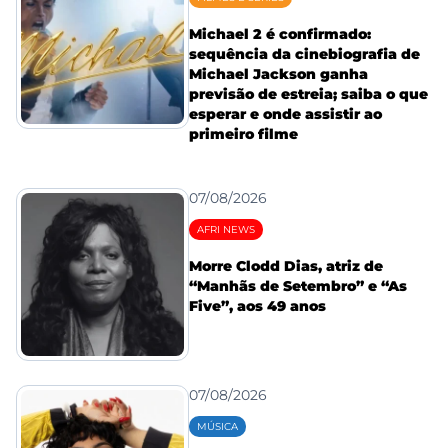
Michael 2 é confirmado:
sequência da cinebiografia de
Michael Jackson ganha
previsão de estreia; saiba o que
esperar e onde assistir ao
primeiro filme
07/08/2026
AFRI NEWS
Morre Clodd Dias, atriz de
“Manhãs de Setembro” e “As
Five”, aos 49 anos
07/08/2026
MÚSICA