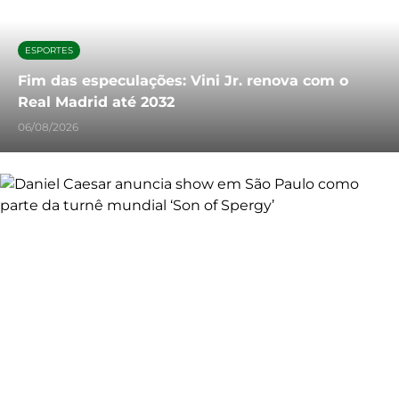
ESPORTES
Fim das especulações: Vini Jr. renova com o
Real Madrid até 2032
06/08/2026