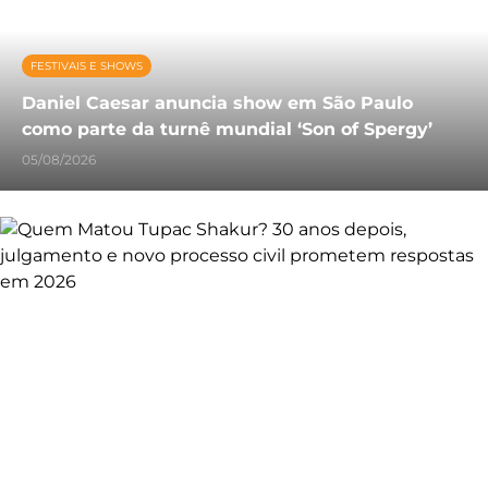
FESTIVAIS E SHOWS
Daniel Caesar anuncia show em São Paulo
como parte da turnê mundial ‘Son of Spergy’
05/08/2026