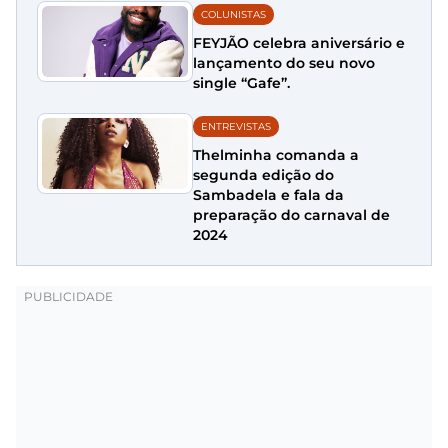
COLUNISTAS
FEYJÃO celebra aniversário e
lançamento do seu novo
single “Gafe”.
ENTREVISTAS
Thelminha comanda a
segunda edição do
Sambadela e fala da
preparação do carnaval de
2024