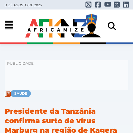
8 DE AGOSTO DE 2026
SAÚDE
Presidente da Tanzânia
confirma surto de vírus
Marburg na região de Kagera