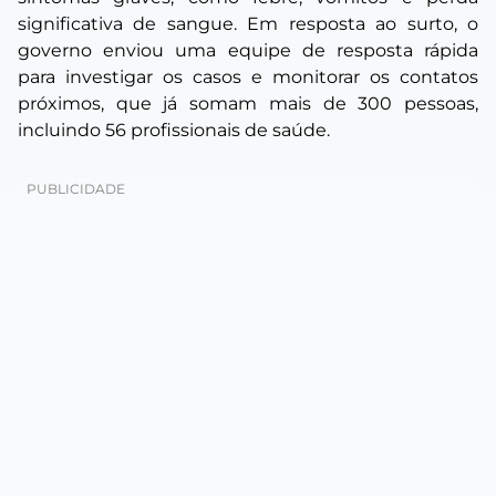
significativa de sangue. Em resposta ao surto, o
governo enviou uma equipe de resposta rápida
para investigar os casos e monitorar os contatos
próximos, que já somam mais de 300 pessoas,
incluindo 56 profissionais de saúde.