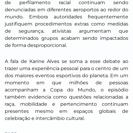
de perfilamento racial continuam sendo
denunciadas em diferentes aeroportos ao redor do
mundo. Embora autoridades frequentemente
justifiquem procedimentos extras como medidas
de segurança, ativistas argumentam que
determinados grupos acabam sendo impactados
de forma desproporcional.
A fala de Karine Alves se soma a esse debate ao
trazer uma experiência pessoal para o centro de um
dos maiores eventos esportivos do planeta. Em um
momento em que milhões de pessoas
acompanham a Copa do Mundo, o episódio
também evidencia como questões relacionadas a
raça, mobilidade e pertencimento continuam
presentes mesmo em espaços globais de
celebração e intercâmbio cultural.