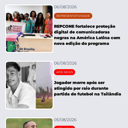
06/08/2026
REPRESENTATIVIDADE
REPCONE fortalece proteção
digital de comunicadoras
negras na América Latina com
nova edição do programa
06/08/2026
AFRI NEWS
Jogador morre após ser
atingido por raio durante
partida de futebol na Tailândia
05/08/2026