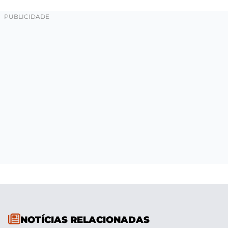
NOTÍCIAS RELACIONADAS