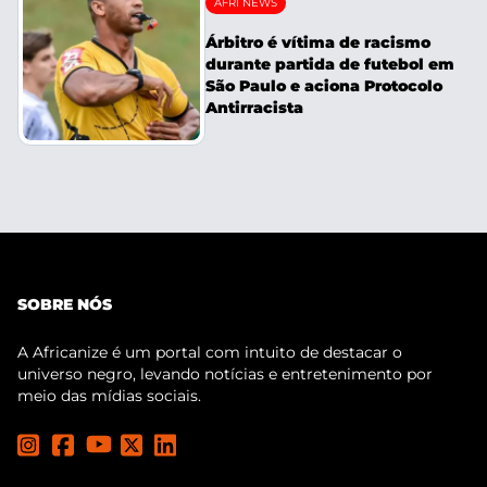
AFRI NEWS
Árbitro é vítima de racismo
durante partida de futebol em
São Paulo e aciona Protocolo
Antirracista
SOBRE NÓS
A Africanize é um portal com intuito de destacar o
universo negro, levando notícias e entretenimento por
meio das mídias sociais.