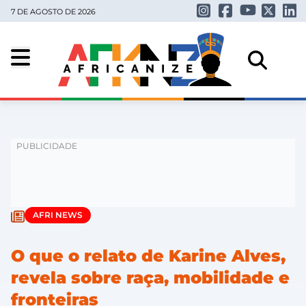
7 DE AGOSTO DE 2026
AFRI NEWS
O que o relato de Karine Alves,
revela sobre raça, mobilidade e
fronteiras