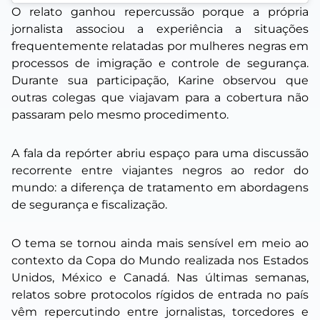
O relato ganhou repercussão porque a própria
jornalista associou a experiência a situações
frequentemente relatadas por mulheres negras em
processos de imigração e controle de segurança.
Durante sua participação, Karine observou que
outras colegas que viajavam para a cobertura não
passaram pelo mesmo procedimento.
A fala da repórter abriu espaço para uma discussão
recorrente entre viajantes negros ao redor do
mundo: a diferença de tratamento em abordagens
de segurança e fiscalização.
O tema se tornou ainda mais sensível em meio ao
contexto da Copa do Mundo realizada nos Estados
Unidos, México e Canadá. Nas últimas semanas,
relatos sobre protocolos rígidos de entrada no país
vêm repercutindo entre jornalistas, torcedores e