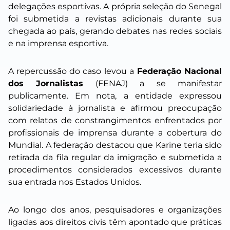
delegações esportivas. A própria seleção do Senegal
foi submetida a revistas adicionais durante sua
chegada ao país, gerando debates nas redes sociais
e na imprensa esportiva.
A repercussão do caso levou a
Federação Nacional
dos Jornalistas
(FENAJ) a se manifestar
publicamente. Em nota, a entidade expressou
solidariedade à jornalista e afirmou preocupação
com relatos de constrangimentos enfrentados por
profissionais de imprensa durante a cobertura do
Mundial. A federação destacou que Karine teria sido
retirada da fila regular da imigração e submetida a
procedimentos considerados excessivos durante
sua entrada nos Estados Unidos.
Ao longo dos anos, pesquisadores e organizações
ligadas aos direitos civis têm apontado que práticas