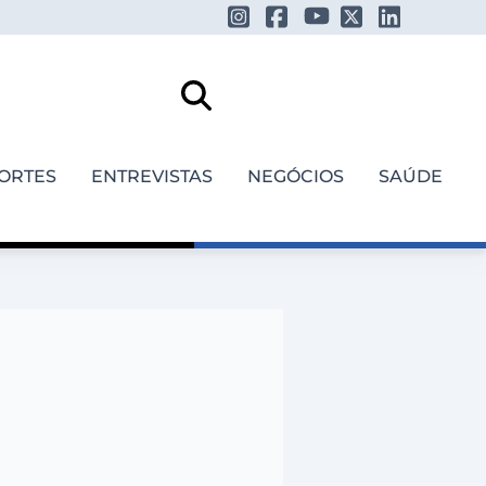
ORTES
ENTREVISTAS
NEGÓCIOS
SAÚDE