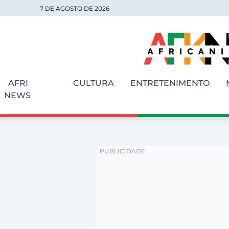
7 DE AGOSTO DE 2026
AFRI
CULTURA
ENTRETENIMENTO
NEWS