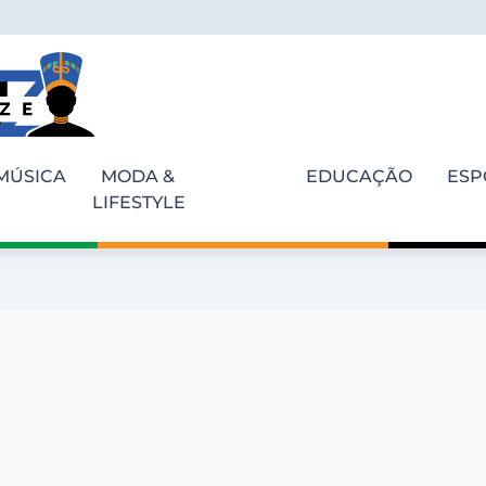
MÚSICA
MODA &
EDUCAÇÃO
ESP
LIFESTYLE