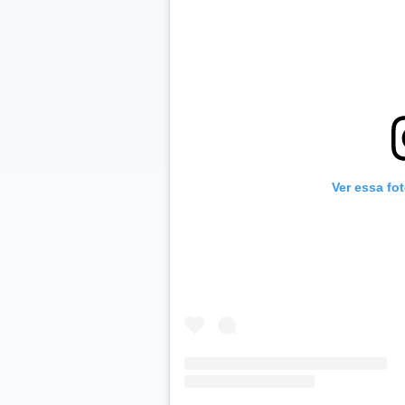
Ver essa fo