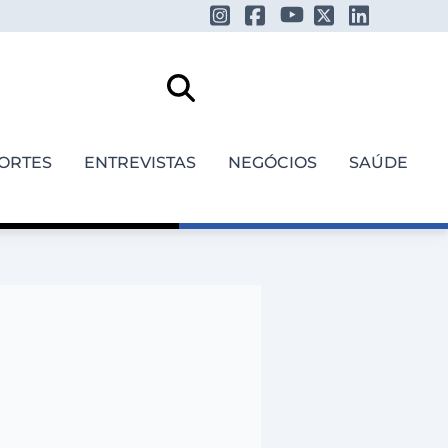
ORTES
ENTREVISTAS
NEGÓCIOS
SAÚDE