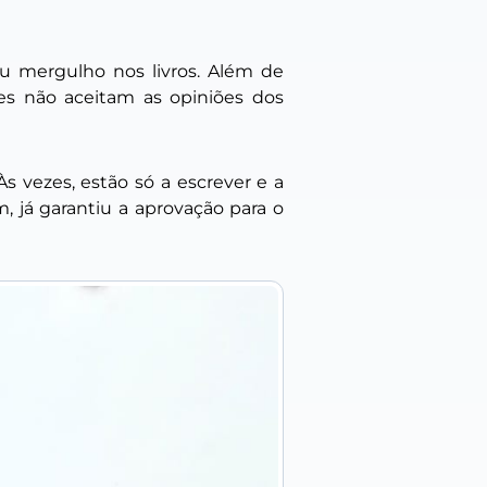
u mergulho nos livros. Além de
res não aceitam as opiniões dos
Às vezes, estão só a escrever e a
, já garantiu a aprovação para o