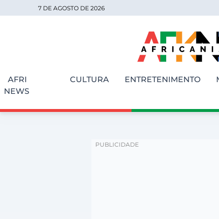
7 DE AGOSTO DE 2026
AFRI
CULTURA
ENTRETENIMENTO
NEWS