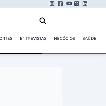
ORTES
ENTREVISTAS
NEGÓCIOS
SAÚDE