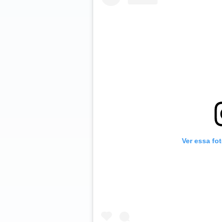
Ver essa fo