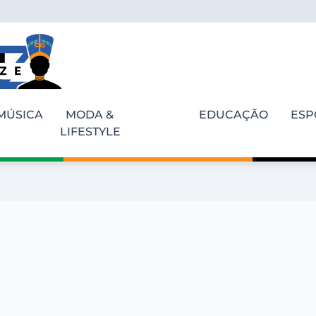
MÚSICA
MODA &
EDUCAÇÃO
ESP
LIFESTYLE