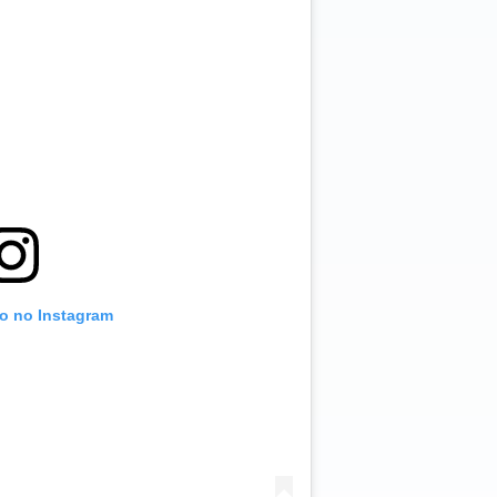
to no Instagram