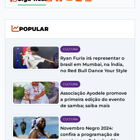
POPULAR
CULTURA
Ryan Furia irá representar o
brasil em Mumbai, na Índia,
no Red Bull Dance Your Style
CULTURA
Associação Ayodele promove
a primeira edição do evento
de samba; saiba mais
CULTURA
Novembro Negro 2024:
confira a programação de