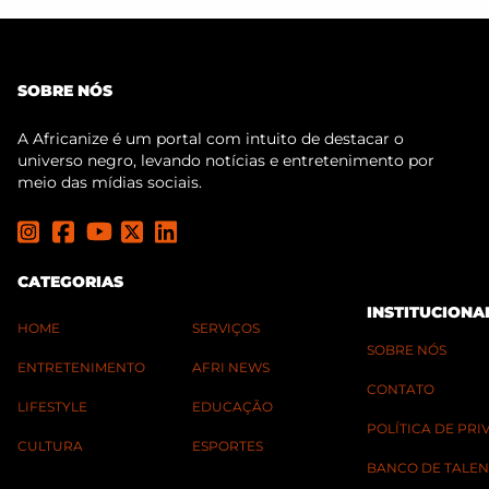
SOBRE NÓS
A Africanize é um portal com intuito de destacar o
universo negro, levando notícias e entretenimento por
meio das mídias sociais.
CATEGORIAS
INSTITUCIONA
HOME
SERVIÇOS
SOBRE NÓS
ENTRETENIMENTO
AFRI NEWS
CONTATO
LIFESTYLE
EDUCAÇÃO
POLÍTICA DE PR
CULTURA
ESPORTES
BANCO DE TALEN