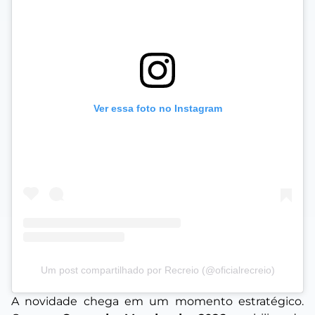
Ver essa foto no Instagram
Um post compartilhado por Recreio (@oficialrecreio)
A novidade chega em um momento estratégico.