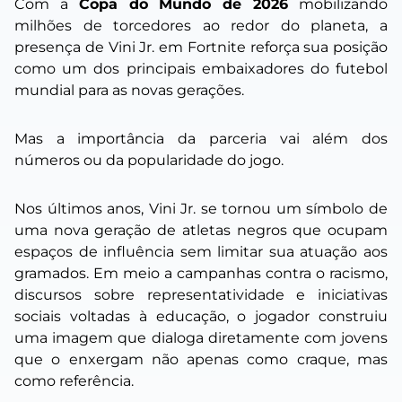
Com a
Copa do Mundo de 2026
mobilizando
milhões de torcedores ao redor do planeta, a
presença de Vini Jr. em Fortnite reforça sua posição
como um dos principais embaixadores do futebol
mundial para as novas gerações.
Mas a importância da parceria vai além dos
números ou da popularidade do jogo.
Nos últimos anos, Vini Jr. se tornou um símbolo de
uma nova geração de atletas negros que ocupam
espaços de influência sem limitar sua atuação aos
gramados. Em meio a campanhas contra o racismo,
discursos sobre representatividade e iniciativas
sociais voltadas à educação, o jogador construiu
uma imagem que dialoga diretamente com jovens
que o enxergam não apenas como craque, mas
como referência.