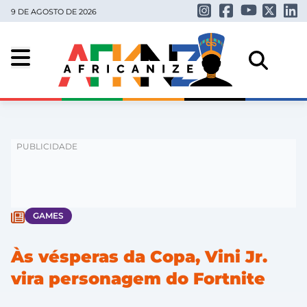
9 DE AGOSTO DE 2026
GAMES
Às vésperas da Copa, Vini Jr.
vira personagem do Fortnite