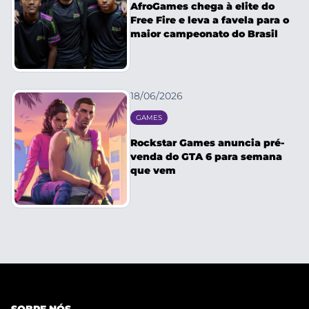
AfroGames chega à elite do
Free Fire e leva a favela para o
maior campeonato do Brasil
18/06/2026
GAMES
Rockstar Games anuncia pré-
venda do GTA 6 para semana
que vem