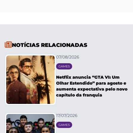
NOTÍCIAS RELACIONADAS
07/08/2026
GAMES
Netflix anuncia “GTA VI: Um
Olhar Estendido” para agosto e
aumenta expectativa pelo novo
capítulo da franquia
17/07/2026
GAMES