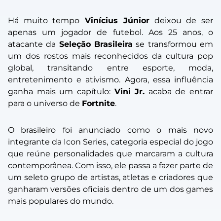
Há muito tempo
Vinícius Júnior
deixou de ser
apenas um jogador de futebol. Aos 25 anos, o
atacante da
Seleção Brasileira
se transformou em
um dos rostos mais reconhecidos da cultura pop
global, transitando entre esporte, moda,
entretenimento e ativismo. Agora, essa influência
ganha mais um capítulo:
Vini Jr.
acaba de entrar
para o universo de
Fortnite
.
O brasileiro foi anunciado como o mais novo
integrante da Icon Series, categoria especial do jogo
que reúne personalidades que marcaram a cultura
contemporânea. Com isso, ele passa a fazer parte de
um seleto grupo de artistas, atletas e criadores que
ganharam versões oficiais dentro de um dos games
mais populares do mundo.