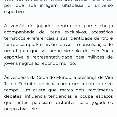
por que sua imagem ultrapassa o universo
esportivo.
A versão do jogador dentro do game chega
acompanhada de itens exclusivos, acessórios
temáticos e referências à sua identidade dentro e
fora de campo. É mais um passo na consolidação de
uma figura que se tornou símbolo de excelência
esportiva e representatividade para milhões de
jovens negros ao redor do mundo.
Às vésperas da Copa do Mundo, a presença de Vini
Jr. no Fortnite funciona como um retrato do seu
tempo. Um atleta que marca gols, movimenta
debates, influencia tendências e ocupa espaços
que antes pareciam distantes para jogadores
negros brasileiros.