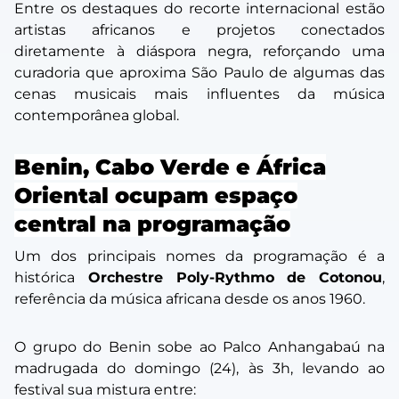
Entre os destaques do recorte internacional estão
artistas africanos e projetos conectados
diretamente à diáspora negra, reforçando uma
curadoria que aproxima São Paulo de algumas das
cenas musicais mais influentes da música
contemporânea global.
Benin, Cabo Verde e África
Oriental ocupam espaço
central na programação
Um dos principais nomes da programação é a
histórica
Orchestre Poly-Rythmo de Cotonou
,
referência da música africana desde os anos 1960.
O grupo do Benin sobe ao Palco Anhangabaú na
madrugada do domingo (24), às 3h, levando ao
festival sua mistura entre: