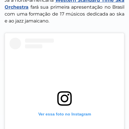
Já a norte-americana
Western Standard Time Ska
Orchestra
fará sua primeira apresentação no Brasil
com uma formação de 17 músicos dedicada ao ska
e ao jazz jamaicano.
Ver essa foto no Instagram