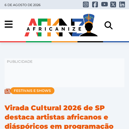
6 DE AGOSTO DE 2026
FESTIVAIS E SHOWS
Virada Cultural 2026 de SP
destaca artistas africanos e
diáspóricos em programação