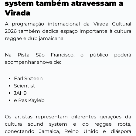
system também atravessam a
Virada
A programação internacional da Virada Cultural
2026 também dedica espaço importante à cultura
reggae e dub jamaicana.
Na Pista São Francisco, o público poderá
acompanhar shows de:
Earl Sixteen
Scientist
JAH9
e Ras Kayleb
Os artistas representam diferentes gerações da
cultura sound system e do reggae roots,
conectando Jamaica, Reino Unido e diáspora