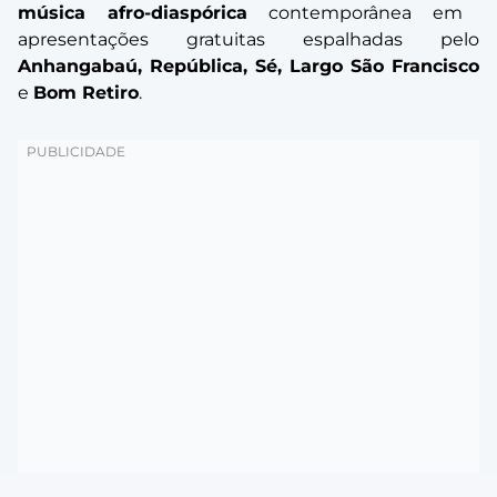
música afro-diaspórica
contemporânea em
apresentações gratuitas espalhadas pelo
Anhangabaú, República, Sé, Largo São Francisco
e
Bom Retiro
.