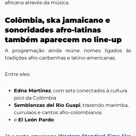
africana através da música.
Colômbia, ska jamaicano e
sonoridades afro-latinas
também aparecem no line-up
A programação ainda reúne nomes ligados às
tradições afro-caribenhas e latino-americanas.
Entre eles:
Edna Martinez
, com sets conectados à cultura
picó da Colômbia
Semblanzas del Río Guapi
, trazendo marimba,
currulaos e cantos afro-colombianos
e
El León Pardo