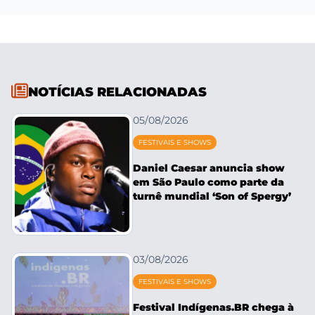
NOTÍCIAS RELACIONADAS
05/08/2026
FESTIVAIS E SHOWS
Daniel Caesar anuncia show
em São Paulo como parte da
turnê mundial ‘Son of Spergy’
03/08/2026
FESTIVAIS E SHOWS
Festival Indígenas.BR chega à