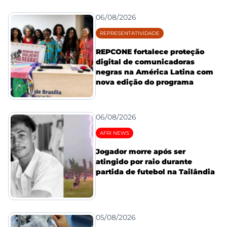
06/08/2026
REPRESENTATIVIDADE
REPCONE fortalece proteção
digital de comunicadoras
negras na América Latina com
nova edição do programa
06/08/2026
AFRI NEWS
Jogador morre após ser
atingido por raio durante
partida de futebol na Tailândia
05/08/2026