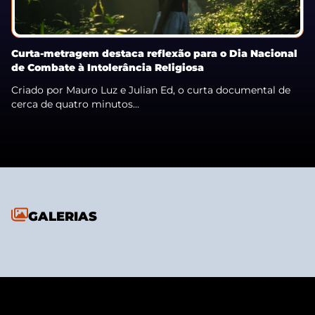
Curta-metragem destaca reflexão para o Dia Nacional
de Combate à Intolerância Religiosa
Criado por Mauro Luz e Julian Ed, o curta documental de
cerca de quatro minutos...
GALERIAS