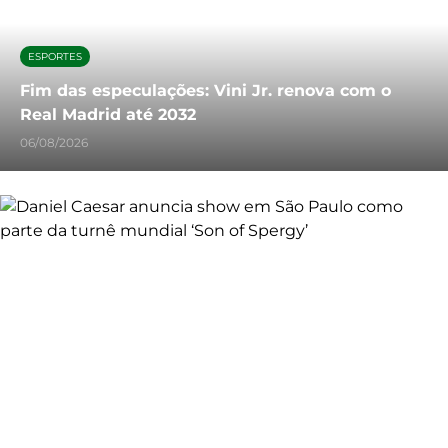
ESPORTES
Fim das especulações: Vini Jr. renova com o
Real Madrid até 2032
06/08/2026