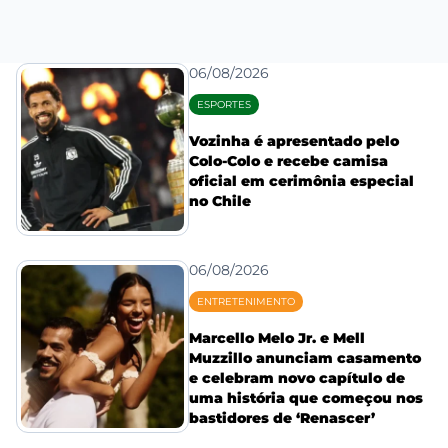
06/08/2026
ESPORTES
Vozinha é apresentado pelo
Colo-Colo e recebe camisa
oficial em cerimônia especial
no Chile
06/08/2026
ENTRETENIMENTO
Marcello Melo Jr. e Mell
Muzzillo anunciam casamento
e celebram novo capítulo de
uma história que começou nos
bastidores de ‘Renascer’