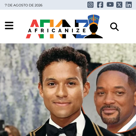
7 DE AGOSTO DE 2026