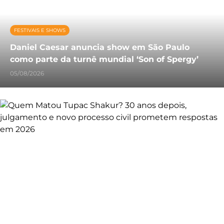
FESTIVAIS E SHOWS
Daniel Caesar anuncia show em São Paulo
como parte da turnê mundial ‘Son of Spergy’
05/08/2026