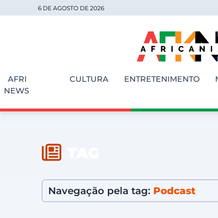
6 DE AGOSTO DE 2026
AFRI
CULTURA
ENTRETENIMENTO
NEWS
TAG
Navegação pela tag:
Podcast