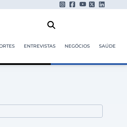
ORTES
ENTREVISTAS
NEGÓCIOS
SAÚDE