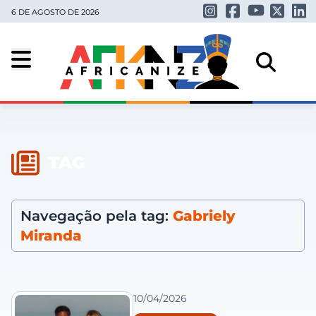
6 DE AGOSTO DE 2026
TAG
Navegação pela tag:
Gabriely
Miranda
10/04/2026