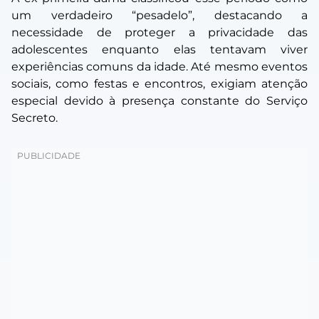
um verdadeiro “pesadelo”, destacando a
necessidade de proteger a privacidade das
adolescentes enquanto elas tentavam viver
experiências comuns da idade. Até mesmo eventos
sociais, como festas e encontros, exigiam atenção
especial devido à presença constante do Serviço
Secreto.