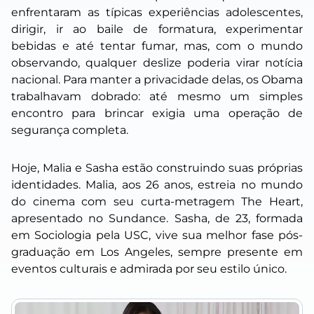
enfrentaram as típicas experiências adolescentes,
dirigir, ir ao baile de formatura, experimentar
bebidas e até tentar fumar, mas, com o mundo
observando, qualquer deslize poderia virar notícia
nacional. Para manter a privacidade delas, os Obama
trabalhavam dobrado: até mesmo um simples
encontro para brincar exigia uma operação de
segurança completa.
Hoje, Malia e Sasha estão construindo suas próprias
identidades. Malia, aos 26 anos, estreia no mundo
do cinema com seu curta-metragem
The Heart
,
apresentado no Sundance. Sasha, de 23, formada
em Sociologia pela USC, vive sua melhor fase pós-
graduação em Los Angeles, sempre presente em
eventos culturais e admirada por seu estilo único.