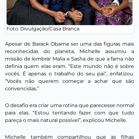
Foto: Divulgação/Casa Branca
Apesar de Barack Obama ser uma das figuras mais
reconhecidas do planeta, Michelle assumiu a
missão de lembrar Malia e Sasha de que a fama não
definia quem elas eram. “Este mundo não é sobre
vocês. É apenas o trabalho do seu pai”, enfatizou.
“Vocês não querem começar a achar que são
convencidas.”
O desafio era criar uma rotina que parecesse normal
para elas. “Estou tentando fazer com que tudo
pareça o mais natural possível”, explicou Michelle.
Michelle também compartilhou que as filhas