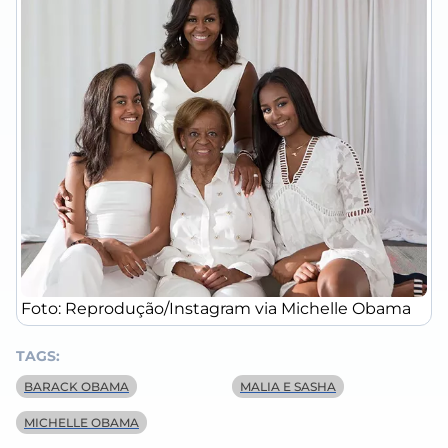
Foto: Reprodução/Instagram via Michelle Obama
TAGS:
BARACK OBAMA
MALIA E SASHA
MICHELLE OBAMA