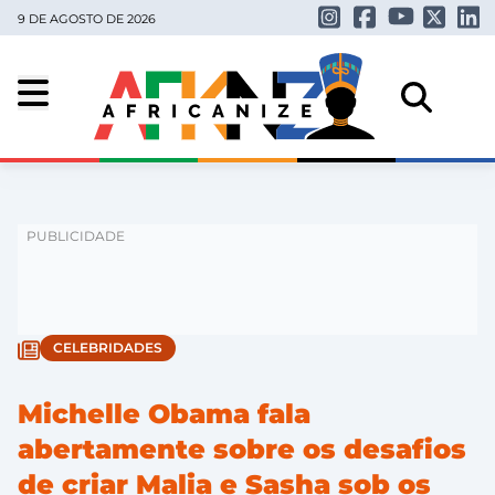
9 DE AGOSTO DE 2026
CELEBRIDADES
Michelle Obama fala
abertamente sobre os desafios
de criar Malia e Sasha sob os