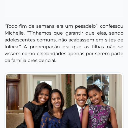
“Todo fim de semana era um pesadelo”, confessou
Michelle. “Tínhamos que garantir que elas, sendo
adolescentes comuns, não acabassem em sites de
fofoca.” A preocupação era que as filhas não se
vissem como celebridades apenas por serem parte
da família presidencial.