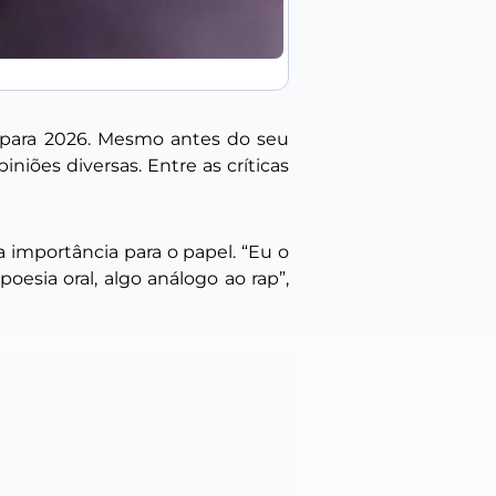
 para 2026. Mesmo antes do seu
iões diversas. Entre as críticas
a importância para o papel. “Eu o
poesia oral, algo análogo ao rap”,