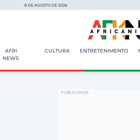
8 DE AGOSTO DE 2026
AFRI
CULTURA
ENTRETENIMENTO
NEWS