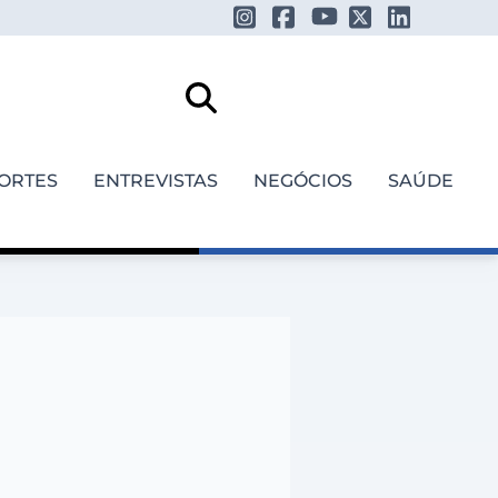
ORTES
ENTREVISTAS
NEGÓCIOS
SAÚDE