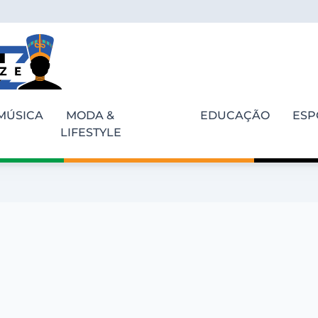
MÚSICA
MODA &
EDUCAÇÃO
ESP
LIFESTYLE