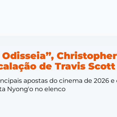
 Odisseia”, Christopher
alação de Travis Scott
incipais apostas do cinema de 2026 
ta Nyong'o no elenco